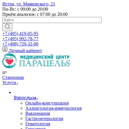
Истра, ул. Маяковского, 21
Пн-Вс: с 09:00 до 20:00
Приём анализов: с 07:00 до 20:00
+7 (495) 419-05-95
+7 (495) 992-78-77
+7 (498) 729-32-00
Личный кабинет
Стационар
Услуги
Взрослым
Онлайн-консультация
Аллергология-иммунология
Вакцинация
Гастроэнтерология
Гематология
Гериатрия