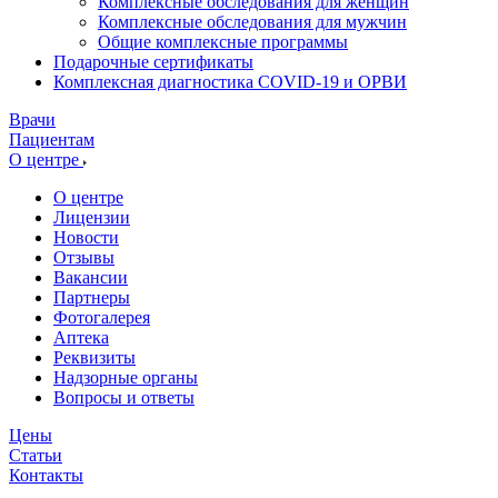
Комплексные обследования для женщин
Комплексные обследования для мужчин
Общие комплексные программы
Подарочные сертификаты
Комплексная диагностика COVID-19 и ОРВИ
Врачи
Пациентам
О центре
О центре
Лицензии
Новости
Отзывы
Вакансии
Партнеры
Фотогалерея
Аптека
Реквизиты
Надзорные органы
Вопросы и ответы
Цены
Статьи
Контакты