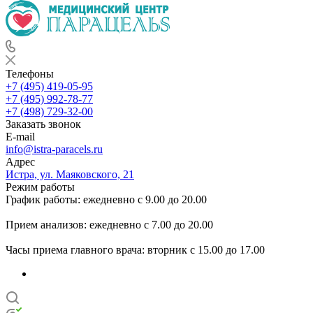
Телефоны
+7 (495) 419-05-95
+7 (495) 992-78-77
+7 (498) 729-32-00
Заказать звонок
E-mail
info@istra-paracels.ru
Адрес
Истра, ул. Маяковского, 21
Режим работы
График работы: ежедневно с 9.00 до 20.00
Прием анализов: ежедневно с 7.00 до 20.00
Часы приема главного врача: вторник с 15.00 до 17.00