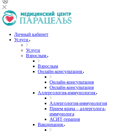
Личный кабинет
Услуги
Услуги
Взрослым
Взрослым
Онлайн-консультация
Онлайн-консультация
Онлайн-консультация
Аллергология-иммунология
Аллергология-иммунология
Прием врача – аллерголога-
иммунолога
АСИТ-терапия
Вакцинация