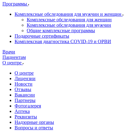
Программы
Комплексные обследования для мужчин и женщин
Комплексные обследования для женщин
Комплексные обследования для мужчин
Общие комплексные программы
Подарочные сертификаты
Комплексная диагностика COVID-19 и ОРВИ
Врачи
Пациентам
О центре
О центре
Лицензии
Новости
Отзывы
Вакансии
Партнеры
Фотогалерея
Аптека
Реквизиты
Надзорные органы
Вопросы и ответы