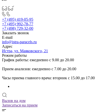
+7 (495) 419-05-95
+7 (495) 992-78-77
+7 (498) 729-32-00
Заказать звонок
E-mail
info@istra-paracels.ru
Адрес
Истра, ул. Маяковского, 21
Режим работы
График работы: ежедневно с 9.00 до 20.00
Прием анализов: ежедневно с 7.00 до 20.00
Часы приема главного врача: вторник с 15.00 до 17.00
Вызов на дом
Записаться на прием