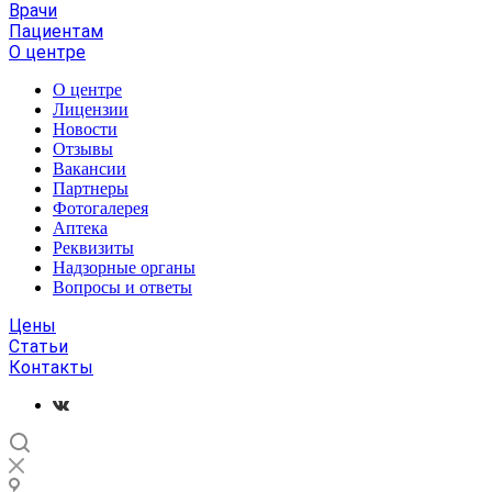
Врачи
Пациентам
О центре
О центре
Лицензии
Новости
Отзывы
Вакансии
Партнеры
Фотогалерея
Аптека
Реквизиты
Надзорные органы
Вопросы и ответы
Цены
Статьи
Контакты