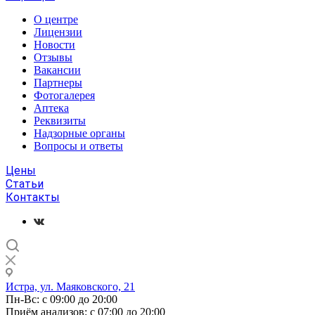
О центре
Лицензии
Новости
Отзывы
Вакансии
Партнеры
Фотогалерея
Аптека
Реквизиты
Надзорные органы
Вопросы и ответы
Цены
Статьи
Контакты
Истра, ул. Маяковского, 21
Пн-Вс: с 09:00 до 20:00
Приём анализов: с 07:00 до 20:00