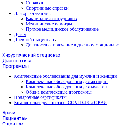
Справки
Спортивные справки
Для организаций
Вакцинация сотрудников
Медицинские осмотры
Прямое медицинское обслуживание
Детям
Дневной стационар
Диагностика и лечение в дневном стационаре
Хирургический стационар
Диагностика
Программы
Комплексные обследования для мужчин и женщин
Комплексные обследования для женщин
Комплексные обследования для мужчин
Общие комплексные программы
Подарочные сертификаты
Комплексная диагностика COVID-19 и ОРВИ
Врачи
Пациентам
О центре