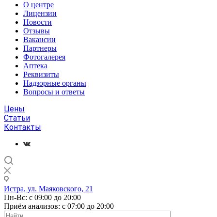
О центре
Лицензии
Новости
Отзывы
Вакансии
Партнеры
Фотогалерея
Аптека
Реквизиты
Надзорные органы
Вопросы и ответы
Цены
Статьи
Контакты
Истра, ул. Маяковского, 21
Пн-Вс: с 09:00 до 20:00
Приём анализов: с 07:00 до 20:00