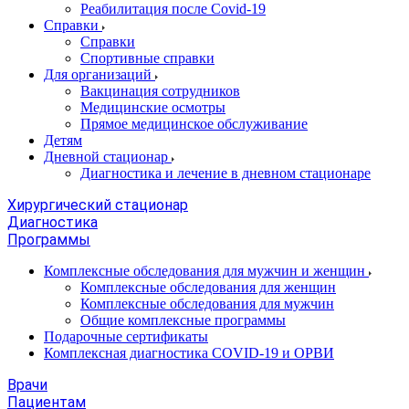
Реабилитация после Covid-19
Справки
Справки
Спортивные справки
Для организаций
Вакцинация сотрудников
Медицинские осмотры
Прямое медицинское обслуживание
Детям
Дневной стационар
Диагностика и лечение в дневном стационаре
Хирургический стационар
Диагностика
Программы
Комплексные обследования для мужчин и женщин
Комплексные обследования для женщин
Комплексные обследования для мужчин
Общие комплексные программы
Подарочные сертификаты
Комплексная диагностика COVID-19 и ОРВИ
Врачи
Пациентам