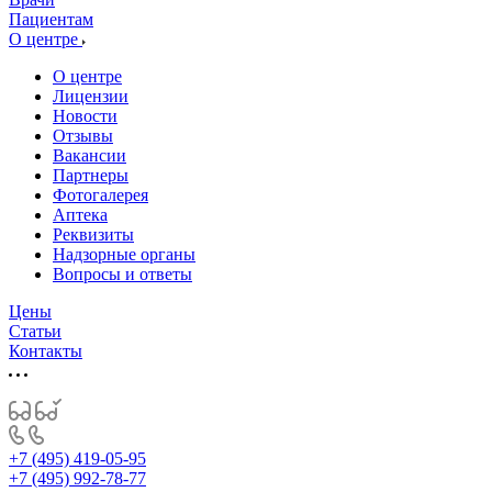
Пациентам
О центре
О центре
Лицензии
Новости
Отзывы
Вакансии
Партнеры
Фотогалерея
Аптека
Реквизиты
Надзорные органы
Вопросы и ответы
Цены
Статьи
Контакты
+7 (495) 419-05-95
+7 (495) 992-78-77