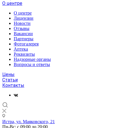
О центре
О центре
Лицензии
Новости
Отзывы
Вакансии
Партнеры
Фотогалерея
Аптека
Реквизиты
Надзорные органы
Вопросы и ответы
Цены
Статьи
Контакты
Истра, ул. Маяковского, 21
Пн-Вс: с 09:00 до 20:00