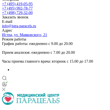
+7 (495) 419-05-95
+7 (495) 992-78-77
+7 (498) 729-32-00
Заказать звонок
E-mail
info@istra-paracels.ru
Адрес
Истра, ул. Маяковского, 21
Режим работы
График работы: ежедневно с 9.00 до 20.00
Прием анализов: ежедневно с 7.00 до 20.00
Часы приема главного врача: вторник с 15.00 до 17.00