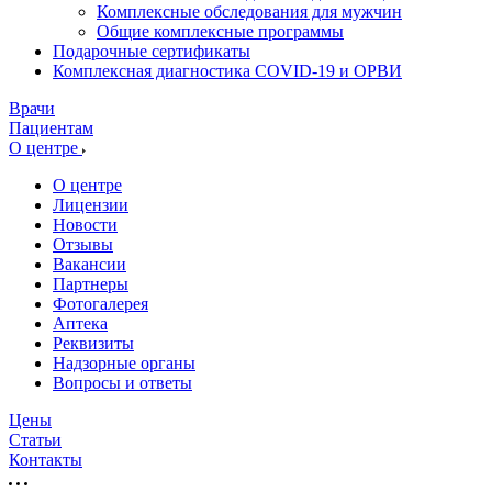
Комплексные обследования для мужчин
Общие комплексные программы
Подарочные сертификаты
Комплексная диагностика COVID-19 и ОРВИ
Врачи
Пациентам
О центре
О центре
Лицензии
Новости
Отзывы
Вакансии
Партнеры
Фотогалерея
Аптека
Реквизиты
Надзорные органы
Вопросы и ответы
Цены
Статьи
Контакты