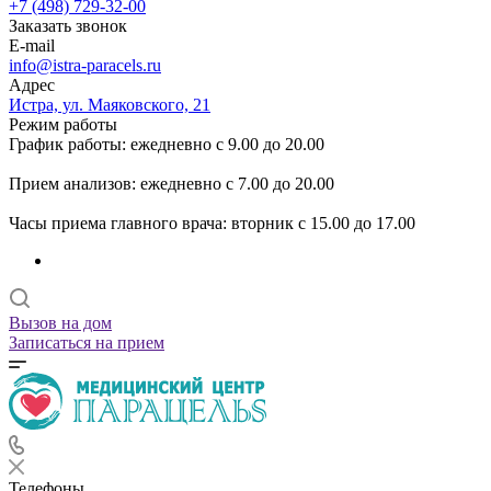
+7 (498) 729-32-00
Заказать звонок
E-mail
info@istra-paracels.ru
Адрес
Истра, ул. Маяковского, 21
Режим работы
График работы: ежедневно с 9.00 до 20.00
Прием анализов: ежедневно с 7.00 до 20.00
Часы приема главного врача: вторник с 15.00 до 17.00
Вызов на дом
Записаться на прием
Телефоны