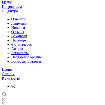
Врачи
Пациентам
О центре
О центре
Лицензии
Новости
Отзывы
Вакансии
Партнеры
Фотогалерея
Аптека
Реквизиты
Надзорные органы
Вопросы и ответы
Цены
Статьи
Контакты