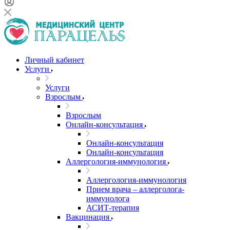
Личный кабинет
Услуги
Услуги
Взрослым
Взрослым
Онлайн-консультация
Онлайн-консультация
Онлайн-консультация
Аллергология-иммунология
Аллергология-иммунология
Прием врача – аллерголога-
иммунолога
АСИТ-терапия
Вакцинация