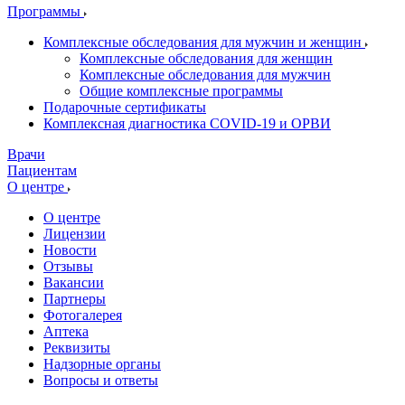
Программы
Комплексные обследования для мужчин и женщин
Комплексные обследования для женщин
Комплексные обследования для мужчин
Общие комплексные программы
Подарочные сертификаты
Комплексная диагностика COVID-19 и ОРВИ
Врачи
Пациентам
О центре
О центре
Лицензии
Новости
Отзывы
Вакансии
Партнеры
Фотогалерея
Аптека
Реквизиты
Надзорные органы
Вопросы и ответы