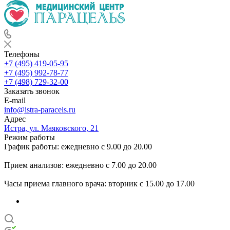
Телефоны
+7 (495) 419-05-95
+7 (495) 992-78-77
+7 (498) 729-32-00
Заказать звонок
E-mail
info@istra-paracels.ru
Адрес
Истра, ул. Маяковского, 21
Режим работы
График работы: ежедневно с 9.00 до 20.00
Прием анализов: ежедневно с 7.00 до 20.00
Часы приема главного врача: вторник с 15.00 до 17.00