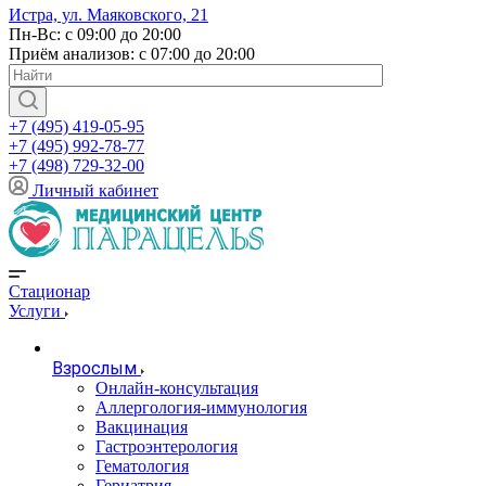
Истра, ул. Маяковского, 21
Пн-Вс: с 09:00 до 20:00
Приём анализов: с 07:00 до 20:00
+7 (495) 419-05-95
+7 (495) 992-78-77
+7 (498) 729-32-00
Личный кабинет
Стационар
Услуги
Взрослым
Онлайн-консультация
Аллергология-иммунология
Вакцинация
Гастроэнтерология
Гематология
Гериатрия