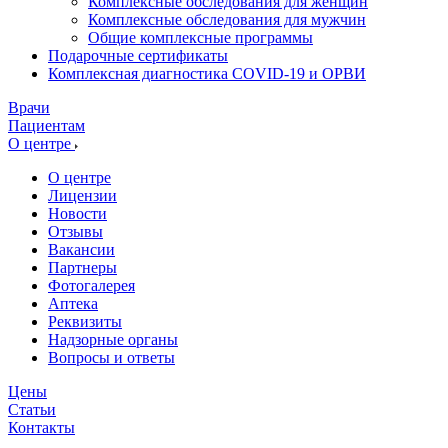
Комплексные обследования для женщин
Комплексные обследования для мужчин
Общие комплексные программы
Подарочные сертификаты
Комплексная диагностика COVID-19 и ОРВИ
Врачи
Пациентам
О центре
О центре
Лицензии
Новости
Отзывы
Вакансии
Партнеры
Фотогалерея
Аптека
Реквизиты
Надзорные органы
Вопросы и ответы
Цены
Статьи
Контакты