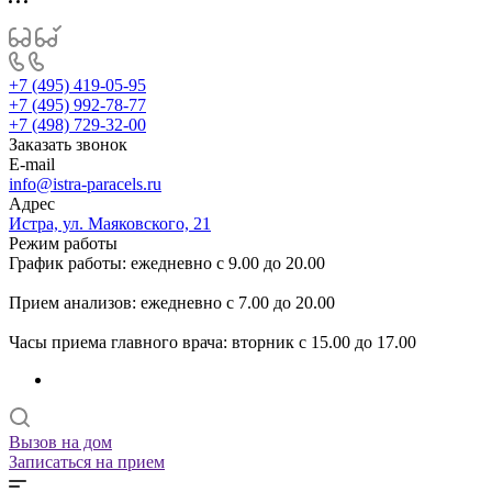
+7 (495) 419-05-95
+7 (495) 992-78-77
+7 (498) 729-32-00
Заказать звонок
E-mail
info@istra-paracels.ru
Адрес
Истра, ул. Маяковского, 21
Режим работы
График работы: ежедневно с 9.00 до 20.00
Прием анализов: ежедневно с 7.00 до 20.00
Часы приема главного врача: вторник с 15.00 до 17.00
Вызов на дом
Записаться на прием