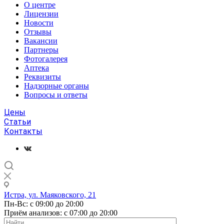
О центре
Лицензии
Новости
Отзывы
Вакансии
Партнеры
Фотогалерея
Аптека
Реквизиты
Надзорные органы
Вопросы и ответы
Цены
Статьи
Контакты
Истра, ул. Маяковского, 21
Пн-Вс: с 09:00 до 20:00
Приём анализов: с 07:00 до 20:00