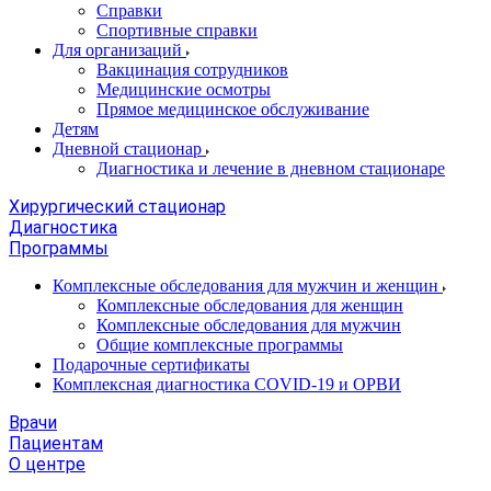
Справки
Спортивные справки
Для организаций
Вакцинация сотрудников
Медицинские осмотры
Прямое медицинское обслуживание
Детям
Дневной стационар
Диагностика и лечение в дневном стационаре
Хирургический стационар
Диагностика
Программы
Комплексные обследования для мужчин и женщин
Комплексные обследования для женщин
Комплексные обследования для мужчин
Общие комплексные программы
Подарочные сертификаты
Комплексная диагностика COVID-19 и ОРВИ
Врачи
Пациентам
О центре