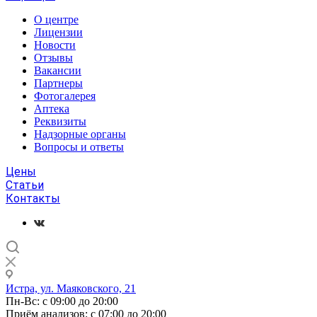
О центре
Лицензии
Новости
Отзывы
Вакансии
Партнеры
Фотогалерея
Аптека
Реквизиты
Надзорные органы
Вопросы и ответы
Цены
Статьи
Контакты
Истра, ул. Маяковского, 21
Пн-Вс: с 09:00 до 20:00
Приём анализов: с 07:00 до 20:00