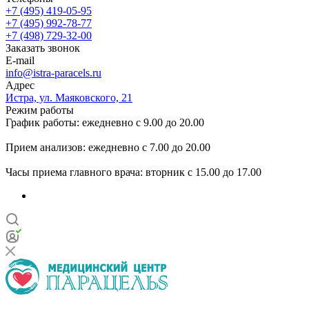
+7 (495) 419-05-95
+7 (495) 992-78-77
+7 (498) 729-32-00
Заказать звонок
E-mail
info@istra-paracels.ru
Адрес
Истра, ул. Маяковского, 21
Режим работы
График работы: ежедневно с 9.00 до 20.00
Прием анализов: ежедневно с 7.00 до 20.00
Часы приема главного врача: вторник с 15.00 до 17.00