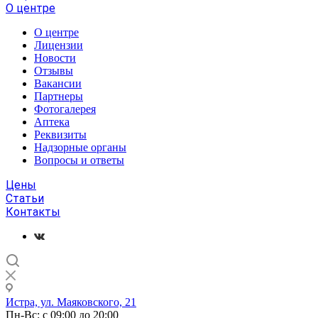
О центре
О центре
Лицензии
Новости
Отзывы
Вакансии
Партнеры
Фотогалерея
Аптека
Реквизиты
Надзорные органы
Вопросы и ответы
Цены
Статьи
Контакты
Истра, ул. Маяковского, 21
Пн-Вс: с 09:00 до 20:00