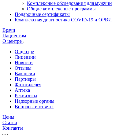
Комплексные обследования для мужчин
Общие комплексные программы
Подарочные сертификаты
Комплексная диагностика COVID-19 и ОРВИ
Врачи
Пациентам
О центре
О центре
Лицензии
Новости
Отзывы
Вакансии
Партнеры
Фотогалерея
Аптека
Реквизиты
Надзорные органы
Вопросы и ответы
Цены
Статьи
Контакты