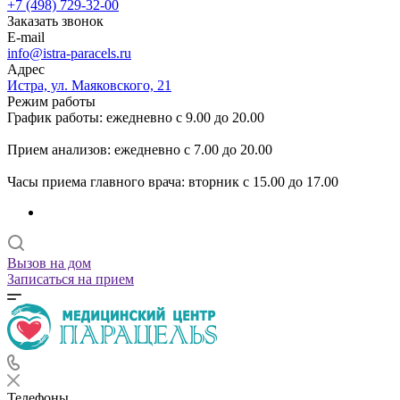
+7 (498) 729-32-00
Заказать звонок
E-mail
info@istra-paracels.ru
Адрес
Истра, ул. Маяковского, 21
Режим работы
График работы: ежедневно с 9.00 до 20.00
Прием анализов: ежедневно с 7.00 до 20.00
Часы приема главного врача: вторник с 15.00 до 17.00
Вызов на дом
Записаться на прием
Телефоны