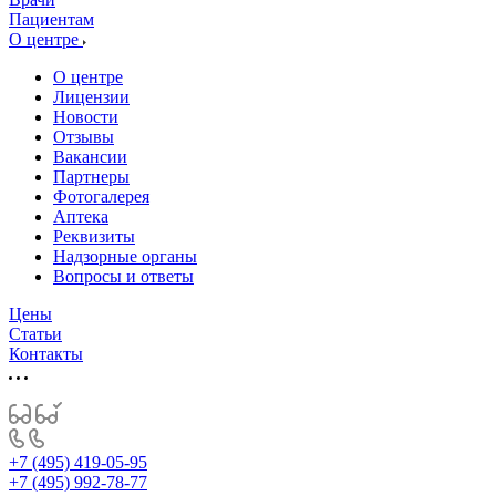
Пациентам
О центре
О центре
Лицензии
Новости
Отзывы
Вакансии
Партнеры
Фотогалерея
Аптека
Реквизиты
Надзорные органы
Вопросы и ответы
Цены
Статьи
Контакты
+7 (495) 419-05-95
+7 (495) 992-78-77