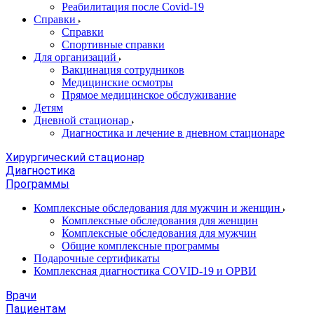
Реабилитация после Covid-19
Справки
Справки
Спортивные справки
Для организаций
Вакцинация сотрудников
Медицинские осмотры
Прямое медицинское обслуживание
Детям
Дневной стационар
Диагностика и лечение в дневном стационаре
Хирургический стационар
Диагностика
Программы
Комплексные обследования для мужчин и женщин
Комплексные обследования для женщин
Комплексные обследования для мужчин
Общие комплексные программы
Подарочные сертификаты
Комплексная диагностика COVID-19 и ОРВИ
Врачи
Пациентам