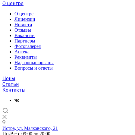
О центре
О центре
Лицензии
Новости
Отзывы
Вакансии
Партнеры
Фотогалерея
Аптека
Реквизиты
Надзорные органы
Вопросы и ответы
Цены
Статьи
Контакты
Истра, ул. Маяковского, 21
Пн-Вс: с 09:00 до 20:00