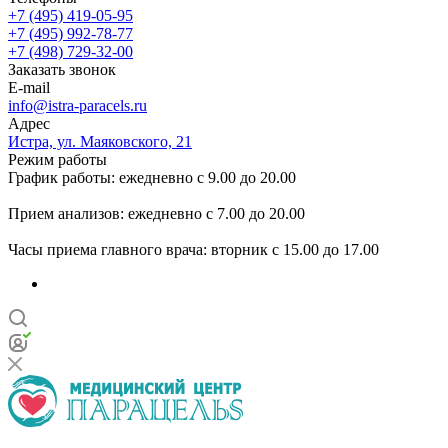
+7 (495) 419-05-95
+7 (495) 992-78-77
+7 (498) 729-32-00
Заказать звонок
E-mail
info@istra-paracels.ru
Адрес
Истра, ул. Маяковского, 21
Режим работы
График работы: ежедневно с 9.00 до 20.00
Прием анализов: ежедневно с 7.00 до 20.00
Часы приема главного врача: вторник с 15.00 до 17.00