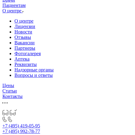
Пациентам
О центре
О центре
Лицензии
Новости
Отзывы
Вакансии
Партнеры
Фотогалерея
Аптека
Реквизиты
Надзорные органы
Вопросы и ответы
Цены
Статьи
Контакты
+7 (495) 419-05-95
+7 (495) 992-78-77