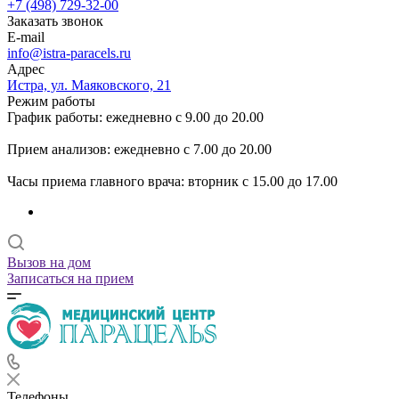
+7 (498) 729-32-00
Заказать звонок
E-mail
info@istra-paracels.ru
Адрес
Истра, ул. Маяковского, 21
Режим работы
График работы: ежедневно с 9.00 до 20.00
Прием анализов: ежедневно с 7.00 до 20.00
Часы приема главного врача: вторник с 15.00 до 17.00
Вызов на дом
Записаться на прием
Телефоны