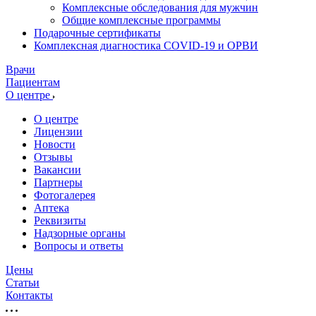
Комплексные обследования для мужчин
Общие комплексные программы
Подарочные сертификаты
Комплексная диагностика COVID-19 и ОРВИ
Врачи
Пациентам
О центре
О центре
Лицензии
Новости
Отзывы
Вакансии
Партнеры
Фотогалерея
Аптека
Реквизиты
Надзорные органы
Вопросы и ответы
Цены
Статьи
Контакты