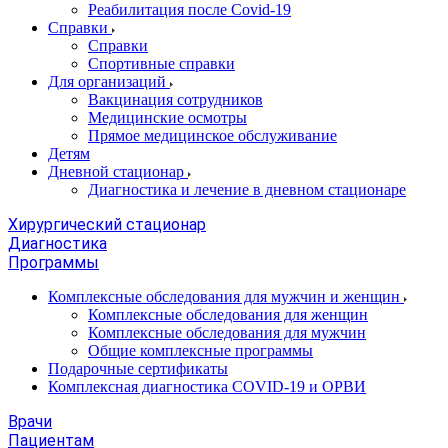
Реабилитация после Covid-19
Справки
Справки
Спортивные справки
Для организаций
Вакцинация сотрудников
Медицинские осмотры
Прямое медицинское обслуживание
Детям
Дневной стационар
Диагностика и лечение в дневном стационаре
Хирургический стационар
Диагностика
Программы
Комплексные обследования для мужчин и женщин
Комплексные обследования для женщин
Комплексные обследования для мужчин
Общие комплексные программы
Подарочные сертификаты
Комплексная диагностика COVID-19 и ОРВИ
Врачи
Пациентам