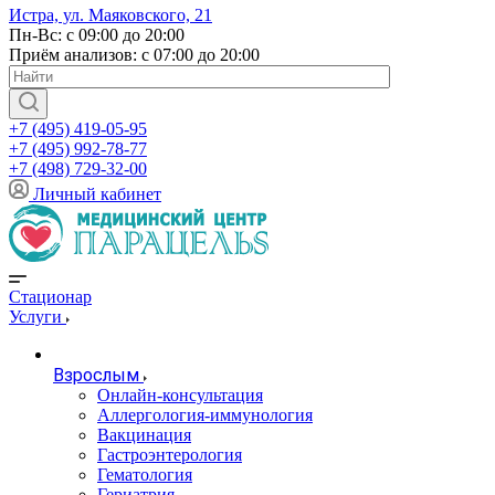
Истра, ул. Маяковского, 21
Пн-Вс: с 09:00 до 20:00
Приём анализов: с 07:00 до 20:00
+7 (495) 419-05-95
+7 (495) 992-78-77
+7 (498) 729-32-00
Личный кабинет
Стационар
Услуги
Взрослым
Онлайн-консультация
Аллергология-иммунология
Вакцинация
Гастроэнтерология
Гематология
Гериатрия