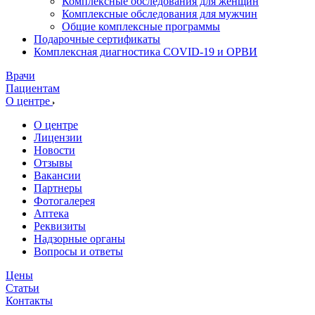
Комплексные обследования для женщин
Комплексные обследования для мужчин
Общие комплексные программы
Подарочные сертификаты
Комплексная диагностика COVID-19 и ОРВИ
Врачи
Пациентам
О центре
О центре
Лицензии
Новости
Отзывы
Вакансии
Партнеры
Фотогалерея
Аптека
Реквизиты
Надзорные органы
Вопросы и ответы
Цены
Статьи
Контакты