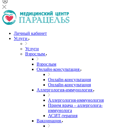
Личный кабинет
Услуги
Услуги
Взрослым
Взрослым
Онлайн-консультация
Онлайн-консультация
Онлайн-консультация
Аллергология-иммунология
Аллергология-иммунология
Прием врача – аллерголога-
иммунолога
АСИТ-терапия
Вакцинация