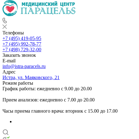
Телефоны
+7 (495) 419-05-95
+7 (495) 992-78-77
+7 (498) 729-32-00
Заказать звонок
E-mail
info@istra-paracels.ru
Адрес
Истра, ул. Маяковского, 21
Режим работы
График работы: ежедневно с 9.00 до 20.00
Прием анализов: ежедневно с 7.00 до 20.00
Часы приема главного врача: вторник с 15.00 до 17.00