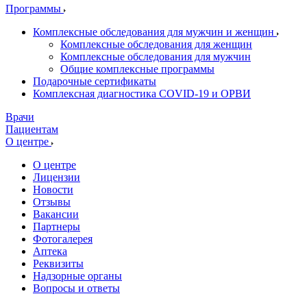
Программы
Комплексные обследования для мужчин и женщин
Комплексные обследования для женщин
Комплексные обследования для мужчин
Общие комплексные программы
Подарочные сертификаты
Комплексная диагностика COVID-19 и ОРВИ
Врачи
Пациентам
О центре
О центре
Лицензии
Новости
Отзывы
Вакансии
Партнеры
Фотогалерея
Аптека
Реквизиты
Надзорные органы
Вопросы и ответы