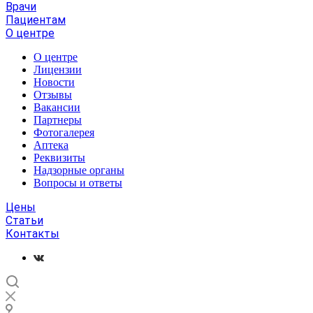
Врачи
Пациентам
О центре
О центре
Лицензии
Новости
Отзывы
Вакансии
Партнеры
Фотогалерея
Аптека
Реквизиты
Надзорные органы
Вопросы и ответы
Цены
Статьи
Контакты