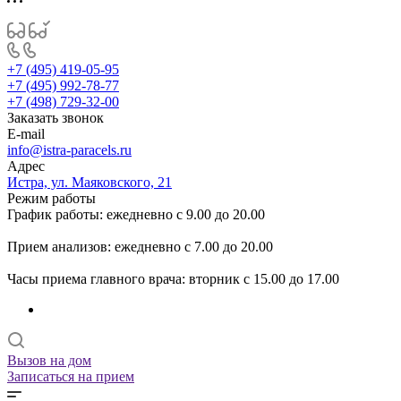
+7 (495) 419-05-95
+7 (495) 992-78-77
+7 (498) 729-32-00
Заказать звонок
E-mail
info@istra-paracels.ru
Адрес
Истра, ул. Маяковского, 21
Режим работы
График работы: ежедневно с 9.00 до 20.00
Прием анализов: ежедневно с 7.00 до 20.00
Часы приема главного врача: вторник с 15.00 до 17.00
Вызов на дом
Записаться на прием