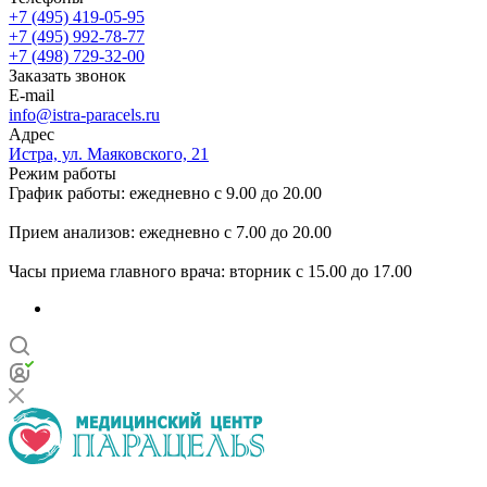
+7 (495) 419-05-95
+7 (495) 992-78-77
+7 (498) 729-32-00
Заказать звонок
E-mail
info@istra-paracels.ru
Адрес
Истра, ул. Маяковского, 21
Режим работы
График работы: ежедневно с 9.00 до 20.00
Прием анализов: ежедневно с 7.00 до 20.00
Часы приема главного врача: вторник с 15.00 до 17.00