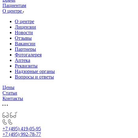
Пациентам
О центре
О центре
Лицензии
Новости
Отзывы
Вакансии
Партнеры
Фотогалерея
Аптека
Реквизиты
Надзорные органы
Вопросы и ответы
Цены
Статьи
Контакты
+7 (495) 419-05-95
+7 (495) 992-78-77