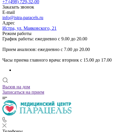
+7 (498) 729-32-00
Заказать звонок
E-mail
info@istra-paracels.ru
Адрес
Истра, ул. Маяковского, 21
Режим работы
График работы: ежедневно с 9.00 до 20.00
Прием анализов: ежедневно с 7.00 до 20.00
Часы приема главного врача: вторник с 15.00 до 17.00
Вызов на дом
Записаться на прием
Телефоны