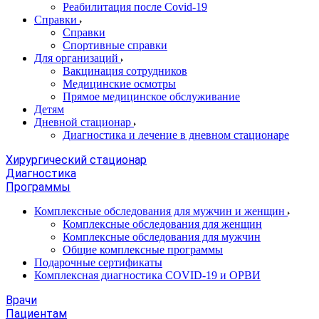
Реабилитация после Covid-19
Справки
Справки
Спортивные справки
Для организаций
Вакцинация сотрудников
Медицинские осмотры
Прямое медицинское обслуживание
Детям
Дневной стационар
Диагностика и лечение в дневном стационаре
Хирургический стационар
Диагностика
Программы
Комплексные обследования для мужчин и женщин
Комплексные обследования для женщин
Комплексные обследования для мужчин
Общие комплексные программы
Подарочные сертификаты
Комплексная диагностика COVID-19 и ОРВИ
Врачи
Пациентам