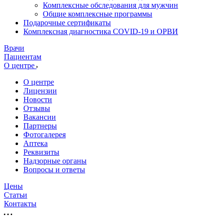
Комплексные обследования для мужчин
Общие комплексные программы
Подарочные сертификаты
Комплексная диагностика COVID-19 и ОРВИ
Врачи
Пациентам
О центре
О центре
Лицензии
Новости
Отзывы
Вакансии
Партнеры
Фотогалерея
Аптека
Реквизиты
Надзорные органы
Вопросы и ответы
Цены
Статьи
Контакты