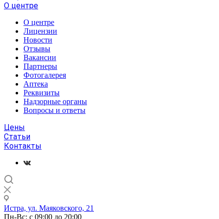
О центре
О центре
Лицензии
Новости
Отзывы
Вакансии
Партнеры
Фотогалерея
Аптека
Реквизиты
Надзорные органы
Вопросы и ответы
Цены
Статьи
Контакты
Истра, ул. Маяковского, 21
Пн-Вс: с 09:00 до 20:00