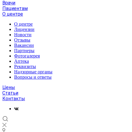
Врачи
Пациентам
О центре
О центре
Лицензии
Новости
Отзывы
Вакансии
Партнеры
Фотогалерея
Аптека
Реквизиты
Надзорные органы
Вопросы и ответы
Цены
Статьи
Контакты