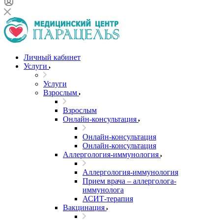
Личный кабинет
Услуги
Услуги
Взрослым
Взрослым
Онлайн-консультация
Онлайн-консультация
Онлайн-консультация
Аллергология-иммунология
Аллергология-иммунология
Прием врача – аллерголога-
иммунолога
АСИТ-терапия
Вакцинация