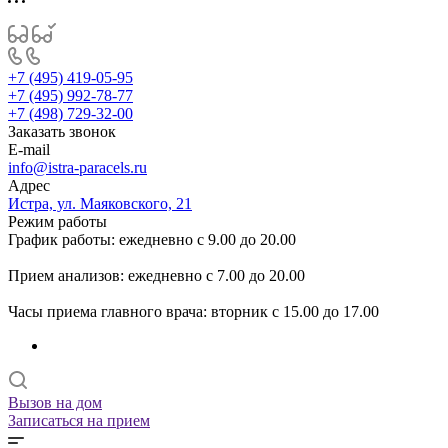
+7 (495) 419-05-95
+7 (495) 992-78-77
+7 (498) 729-32-00
Заказать звонок
E-mail
info@istra-paracels.ru
Адрес
Истра, ул. Маяковского, 21
Режим работы
График работы: ежедневно с 9.00 до 20.00
Прием анализов: ежедневно с 7.00 до 20.00
Часы приема главного врача: вторник с 15.00 до 17.00
Вызов на дом
Записаться на прием