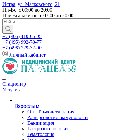
Истра, ул. Маяковского, 21
Пн-Вс: с 09:00 до 20:00
Приём анализов: с 07:00 до 20:00
+7 (495) 419-05-95
+7 (495) 992-78-77
+7 (498) 729-32-00
Личный кабинет
Стационар
Услуги
Взрослым
Онлайн-консультация
Аллергология-иммунология
Вакцинация
Гастроэнтерология
Гематология
Гериатрия