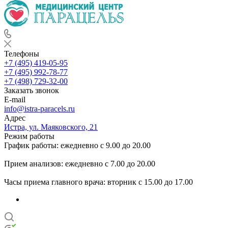
Телефоны
+7 (495) 419-05-95
+7 (495) 992-78-77
+7 (498) 729-32-00
Заказать звонок
E-mail
info@istra-paracels.ru
Адрес
Истра, ул. Маяковского, 21
Режим работы
График работы: ежедневно с 9.00 до 20.00
Прием анализов: ежедневно с 7.00 до 20.00
Часы приема главного врача: вторник с 15.00 до 17.00