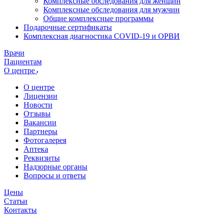
Комплексные обследования для женщин
Комплексные обследования для мужчин
Общие комплексные программы
Подарочные сертификаты
Комплексная диагностика COVID-19 и ОРВИ
Врачи
Пациентам
О центре
О центре
Лицензии
Новости
Отзывы
Вакансии
Партнеры
Фотогалерея
Аптека
Реквизиты
Надзорные органы
Вопросы и ответы
Цены
Статьи
Контакты