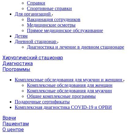
Справки
Спортивные справки
Для организаций
Вакцинация сотрудников
Медицинские осмотры
Прямое медицинское обслуживание
Детям
Дневной стационар
Диагностика и лечение в дневном стационаре
Хирургический стационар
Диагностика
Программы
Комплексные обследования для мужчин и женщин
Комплексные обследования для женщин
Комплексные обследования для мужчин
Общие комплексные программы
Подарочные сертификаты
Комплексная диагностика COVID-19 и ОРВИ
Врачи
Пациентам
О центре