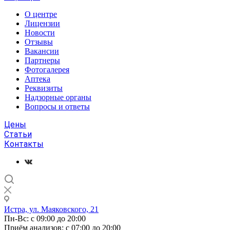
О центре
Лицензии
Новости
Отзывы
Вакансии
Партнеры
Фотогалерея
Аптека
Реквизиты
Надзорные органы
Вопросы и ответы
Цены
Статьи
Контакты
Истра, ул. Маяковского, 21
Пн-Вс: с 09:00 до 20:00
Приём анализов: с 07:00 до 20:00