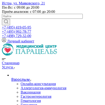
Истра, ул. Маяковского, 21
Пн-Вс: с 09:00 до 20:00
Приём анализов: с 07:00 до 20:00
+7 (495) 419-05-95
+7 (495) 992-78-77
+7 (498) 729-32-00
Личный кабинет
Стационар
Услуги
Взрослым
Онлайн-консультация
Аллергология-иммунология
Вакцинация
Гастроэнтерология
Гематология
Гериатрия