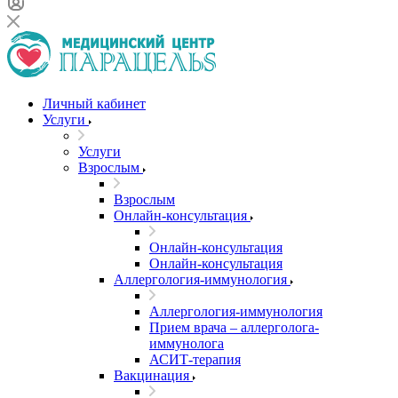
Личный кабинет
Услуги
Услуги
Взрослым
Взрослым
Онлайн-консультация
Онлайн-консультация
Онлайн-консультация
Аллергология-иммунология
Аллергология-иммунология
Прием врача – аллерголога-
иммунолога
АСИТ-терапия
Вакцинация