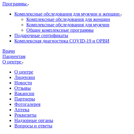
Программы
Комплексные обследования для мужчин и женщин
Комплексные обследования для женщин
Комплексные обследования для мужчин
Общие комплексные программы
Подарочные сертификаты
Комплексная диагностика COVID-19 и ОРВИ
Врачи
Пациентам
О центре
О центре
Лицензии
Новости
Отзывы
Вакансии
Партнеры
Фотогалерея
Аптека
Реквизиты
Надзорные органы
Вопросы и ответы