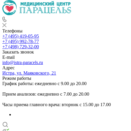
Телефоны
+7 (495) 419-05-95
+7 (495) 992-78-77
+7 (498) 729-32-00
Заказать звонок
E-mail
info@istra-paracels.ru
Адрес
Истра, ул. Маяковского, 21
Режим работы
График работы: ежедневно с 9.00 до 20.00
Прием анализов: ежедневно с 7.00 до 20.00
Часы приема главного врача: вторник с 15.00 до 17.00