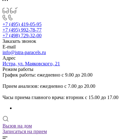
+7 (495) 419-05-95
+7 (495) 992-78-77
+7 (498) 729-32-00
Заказать звонок
E-mail
info@istra-paracels.ru
Адрес
Истра, ул. Маяковского, 21
Режим работы
График работы: ежедневно с 9.00 до 20.00
Прием анализов: ежедневно с 7.00 до 20.00
Часы приема главного врача: вторник с 15.00 до 17.00
Вызов на дом
Записаться на прием