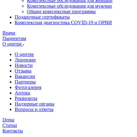
Комплексные обследования для женщин
Комплексные обследования для мужчин
Общие комплексные программы
Подарочные сертификаты
Комплексная диагностика COVID-19 и ОРВИ
Врачи
Пациентам
О центре
О центре
Лицензии
Новости
Отзывы
Вакансии
Партнеры
Фотогалерея
Аптека
Реквизиты
Надзорные органы
Вопросы и ответы
Цены
Статьи
Контакты