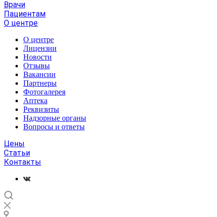
Врачи
Пациентам
О центре
О центре
Лицензии
Новости
Отзывы
Вакансии
Партнеры
Фотогалерея
Аптека
Реквизиты
Надзорные органы
Вопросы и ответы
Цены
Статьи
Контакты