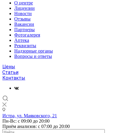
О центре
Лицензии
Новости
Отзывы
Вакансии
Партнеры
Фотогалерея
Аптека
Реквизиты
Надзорные органы
Вопросы и ответы
Цены
Статьи
Контакты
Истра, ул. Маяковского, 21
Пн-Вс: с 09:00 до 20:00
Приём анализов: с 07:00 до 20:00