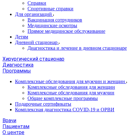
Справки
Спортивные справки
Для организаций
Вакцинация сотрудников
Медицинские осмотры
Прямое медицинское обслуживание
Детям
Дневной стационар
Диагностика и лечение в дневном стационаре
Хирургический стационар
Диагностика
Программы
Комплексные обследования для мужчин и женщин
Комплексные обследования для женщин
Комплексные обследования для мужчин
Общие комплексные программы
Подарочные сертификаты
Комплексная диагностика COVID-19 и ОРВИ
Врачи
Пациентам
О центре