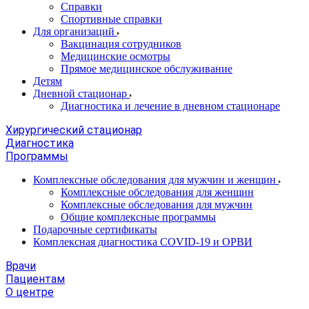
Справки
Спортивные справки
Для организаций
Вакцинация сотрудников
Медицинские осмотры
Прямое медицинское обслуживание
Детям
Дневной стационар
Диагностика и лечение в дневном стационаре
Хирургический стационар
Диагностика
Программы
Комплексные обследования для мужчин и женщин
Комплексные обследования для женщин
Комплексные обследования для мужчин
Общие комплексные программы
Подарочные сертификаты
Комплексная диагностика COVID-19 и ОРВИ
Врачи
Пациентам
О центре