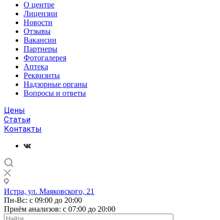
О центре
Лицензии
Новости
Отзывы
Вакансии
Партнеры
Фотогалерея
Аптека
Реквизиты
Надзорные органы
Вопросы и ответы
Цены
Статьи
Контакты
Истра, ул. Маяковского, 21
Пн-Вс: с 09:00 до 20:00
Приём анализов: с 07:00 до 20:00