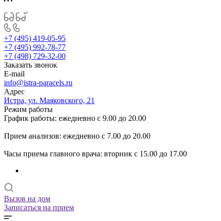
+7 (495) 419-05-95
+7 (495) 992-78-77
+7 (498) 729-32-00
Заказать звонок
E-mail
info@istra-paracels.ru
Адрес
Истра, ул. Маяковского, 21
Режим работы
График работы: ежедневно с 9.00 до 20.00
Прием анализов: ежедневно с 7.00 до 20.00
Часы приема главного врача: вторник с 15.00 до 17.00
Вызов на дом
Записаться на прием