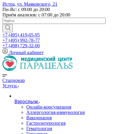
Истра, ул. Маяковского, 21
Пн-Вс: с 09:00 до 20:00
Приём анализов: с 07:00 до 20:00
+7 (495) 419-05-95
+7 (495) 992-78-77
+7 (498) 729-32-00
Личный кабинет
Стационар
Услуги
Взрослым
Онлайн-консультация
Аллергология-иммунология
Вакцинация
Гастроэнтерология
Гематология
Гериатрия