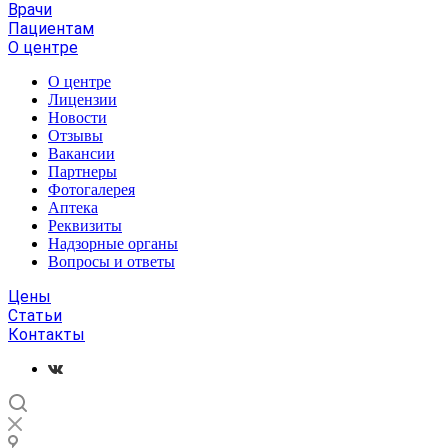
Врачи
Пациентам
О центре
О центре
Лицензии
Новости
Отзывы
Вакансии
Партнеры
Фотогалерея
Аптека
Реквизиты
Надзорные органы
Вопросы и ответы
Цены
Статьи
Контакты