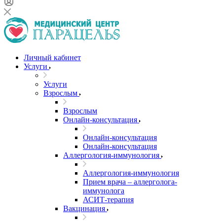
Личный кабинет
Услуги
Услуги
Взрослым
Взрослым
Онлайн-консультация
Онлайн-консультация
Онлайн-консультация
Аллергология-иммунология
Аллергология-иммунология
Прием врача – аллерголога-
иммунолога
АСИТ-терапия
Вакцинация