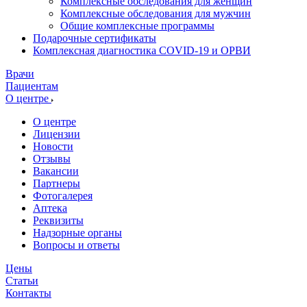
Комплексные обследования для женщин
Комплексные обследования для мужчин
Общие комплексные программы
Подарочные сертификаты
Комплексная диагностика COVID-19 и ОРВИ
Врачи
Пациентам
О центре
О центре
Лицензии
Новости
Отзывы
Вакансии
Партнеры
Фотогалерея
Аптека
Реквизиты
Надзорные органы
Вопросы и ответы
Цены
Статьи
Контакты