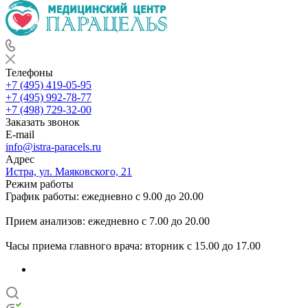
Телефоны
+7 (495) 419-05-95
+7 (495) 992-78-77
+7 (498) 729-32-00
Заказать звонок
E-mail
info@istra-paracels.ru
Адрес
Истра, ул. Маяковского, 21
Режим работы
График работы: ежедневно с 9.00 до 20.00
Прием анализов: ежедневно с 7.00 до 20.00
Часы приема главного врача: вторник с 15.00 до 17.00