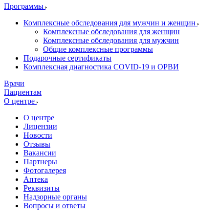
Программы
Комплексные обследования для мужчин и женщин
Комплексные обследования для женщин
Комплексные обследования для мужчин
Общие комплексные программы
Подарочные сертификаты
Комплексная диагностика COVID-19 и ОРВИ
Врачи
Пациентам
О центре
О центре
Лицензии
Новости
Отзывы
Вакансии
Партнеры
Фотогалерея
Аптека
Реквизиты
Надзорные органы
Вопросы и ответы