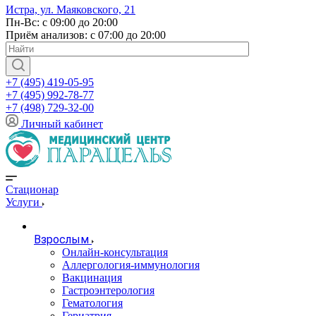
Истра, ул. Маяковского, 21
Пн-Вс: с 09:00 до 20:00
Приём анализов: с 07:00 до 20:00
+7 (495) 419-05-95
+7 (495) 992-78-77
+7 (498) 729-32-00
Личный кабинет
Стационар
Услуги
Взрослым
Онлайн-консультация
Аллергология-иммунология
Вакцинация
Гастроэнтерология
Гематология
Гериатрия