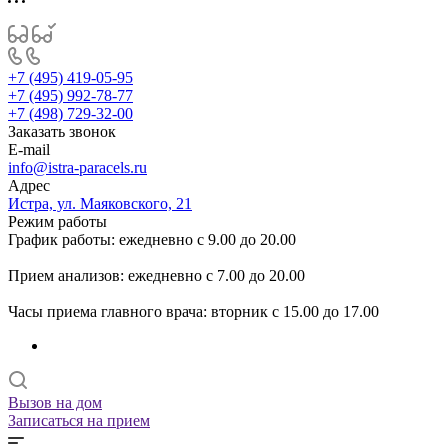
+7 (495) 419-05-95
+7 (495) 992-78-77
+7 (498) 729-32-00
Заказать звонок
E-mail
info@istra-paracels.ru
Адрес
Истра, ул. Маяковского, 21
Режим работы
График работы: ежедневно с 9.00 до 20.00
Прием анализов: ежедневно с 7.00 до 20.00
Часы приема главного врача: вторник с 15.00 до 17.00
Вызов на дом
Записаться на прием