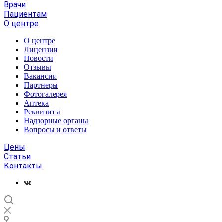
Врачи
Пациентам
О центре
О центре
Лицензии
Новости
Отзывы
Вакансии
Партнеры
Фотогалерея
Аптека
Реквизиты
Надзорные органы
Вопросы и ответы
Цены
Статьи
Контакты