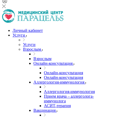
Личный кабинет
Услуги
Услуги
Взрослым
Взрослым
Онлайн-консультация
Онлайн-консультация
Онлайн-консультация
Аллергология-иммунология
Аллергология-иммунология
Прием врача – аллерголога-
иммунолога
АСИТ-терапия
Вакцинация