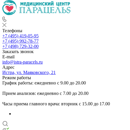
Телефоны
+7 (495) 419-05-95
+7 (495) 992-78-77
+7 (498) 729-32-00
Заказать звонок
E-mail
info@istra-paracels.ru
Адрес
Истра, ул. Маяковского, 21
Режим работы
График работы: ежедневно с 9.00 до 20.00
Прием анализов: ежедневно с 7.00 до 20.00
Часы приема главного врача: вторник с 15.00 до 17.00