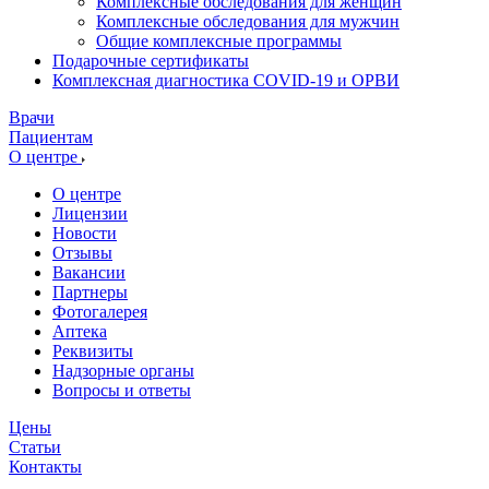
Комплексные обследования для женщин
Комплексные обследования для мужчин
Общие комплексные программы
Подарочные сертификаты
Комплексная диагностика COVID-19 и ОРВИ
Врачи
Пациентам
О центре
О центре
Лицензии
Новости
Отзывы
Вакансии
Партнеры
Фотогалерея
Аптека
Реквизиты
Надзорные органы
Вопросы и ответы
Цены
Статьи
Контакты