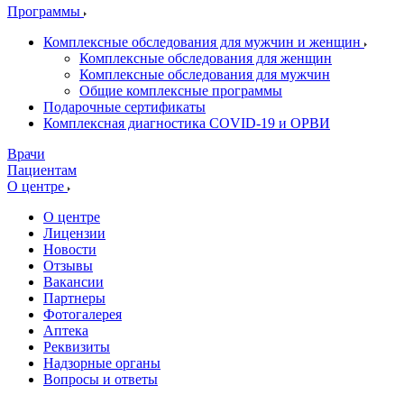
Программы
Комплексные обследования для мужчин и женщин
Комплексные обследования для женщин
Комплексные обследования для мужчин
Общие комплексные программы
Подарочные сертификаты
Комплексная диагностика COVID-19 и ОРВИ
Врачи
Пациентам
О центре
О центре
Лицензии
Новости
Отзывы
Вакансии
Партнеры
Фотогалерея
Аптека
Реквизиты
Надзорные органы
Вопросы и ответы