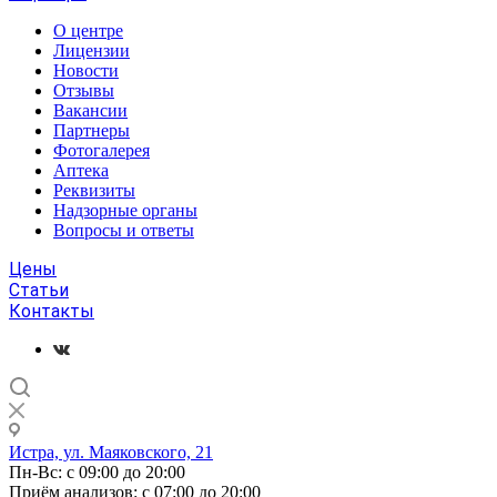
О центре
Лицензии
Новости
Отзывы
Вакансии
Партнеры
Фотогалерея
Аптека
Реквизиты
Надзорные органы
Вопросы и ответы
Цены
Статьи
Контакты
Истра, ул. Маяковского, 21
Пн-Вс: с 09:00 до 20:00
Приём анализов: с 07:00 до 20:00