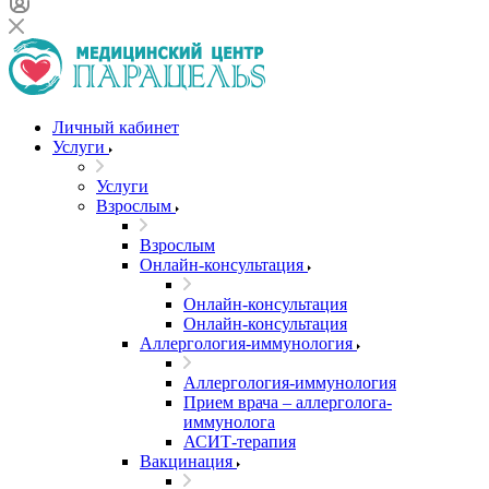
Личный кабинет
Услуги
Услуги
Взрослым
Взрослым
Онлайн-консультация
Онлайн-консультация
Онлайн-консультация
Аллергология-иммунология
Аллергология-иммунология
Прием врача – аллерголога-
иммунолога
АСИТ-терапия
Вакцинация