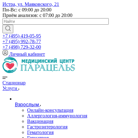
Истра, ул. Маяковского, 21
Пн-Вс: с 09:00 до 20:00
Приём анализов: с 07:00 до 20:00
+7 (495) 419-05-95
+7 (495) 992-78-77
+7 (498) 729-32-00
Личный кабинет
Стационар
Услуги
Взрослым
Онлайн-консультация
Аллергология-иммунология
Вакцинация
Гастроэнтерология
Гематология
Гериатрия