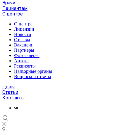
Врачи
Пациентам
О центре
О центре
Лицензии
Новости
Отзывы
Вакансии
Партнеры
Фотогалерея
Аптека
Реквизиты
Надзорные органы
Вопросы и ответы
Цены
Статьи
Контакты