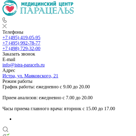
Телефоны
+7 (495) 419-05-95
+7 (495) 992-78-77
+7 (498) 729-32-00
Заказать звонок
E-mail
info@istra-paracels.ru
Адрес
Истра, ул. Маяковского, 21
Режим работы
График работы: ежедневно с 9.00 до 20.00
Прием анализов: ежедневно с 7.00 до 20.00
Часы приема главного врача: вторник с 15.00 до 17.00