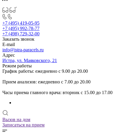
+7 (495) 419-05-95
+7 (495) 992-78-77
+7 (498) 729-32-00
Заказать звонок
E-mail
info@istra-paracels.ru
Адрес
Истра, ул. Маяковского, 21
Режим работы
График работы: ежедневно с 9.00 до 20.00
Прием анализов: ежедневно с 7.00 до 20.00
Часы приема главного врача: вторник с 15.00 до 17.00
Вызов на дом
Записаться на прием