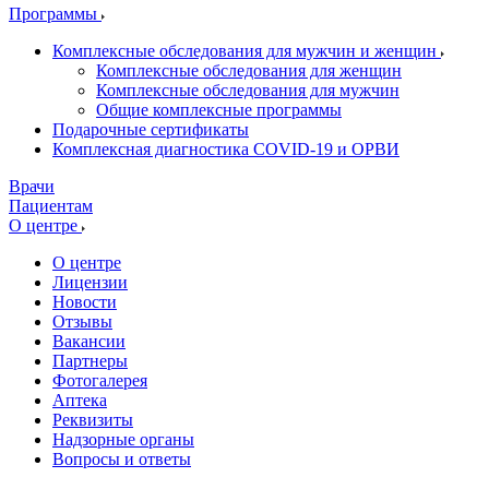
Программы
Комплексные обследования для мужчин и женщин
Комплексные обследования для женщин
Комплексные обследования для мужчин
Общие комплексные программы
Подарочные сертификаты
Комплексная диагностика COVID-19 и ОРВИ
Врачи
Пациентам
О центре
О центре
Лицензии
Новости
Отзывы
Вакансии
Партнеры
Фотогалерея
Аптека
Реквизиты
Надзорные органы
Вопросы и ответы