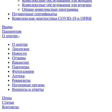
Комплексные обследования для женщин
Комплексные обследования для мужчин
Общие комплексные программы
Подарочные сертификаты
Комплексная диагностика COVID-19 и ОРВИ
Врачи
Пациентам
О центре
О центре
Лицензии
Новости
Отзывы
Вакансии
Партнеры
Фотогалерея
Аптека
Реквизиты
Надзорные органы
Вопросы и ответы
Цены
Статьи
Контакты