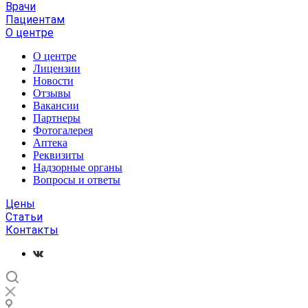
Врачи
Пациентам
О центре
О центре
Лицензии
Новости
Отзывы
Вакансии
Партнеры
Фотогалерея
Аптека
Реквизиты
Надзорные органы
Вопросы и ответы
Цены
Статьи
Контакты