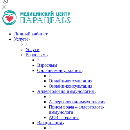
Личный кабинет
Услуги
Услуги
Взрослым
Взрослым
Онлайн-консультация
Онлайн-консультация
Онлайн-консультация
Аллергология-иммунология
Аллергология-иммунология
Прием врача – аллерголога-
иммунолога
АСИТ-терапия
Вакцинация