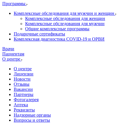
Программы
Комплексные обследования для мужчин и женщин
Комплексные обследования для женщин
Комплексные обследования для мужчин
Общие комплексные программы
Подарочные сертификаты
Комплексная диагностика COVID-19 и ОРВИ
Врачи
Пациентам
О центре
О центре
Лицензии
Новости
Отзывы
Вакансии
Партнеры
Фотогалерея
Аптека
Реквизиты
Надзорные органы
Вопросы и ответы