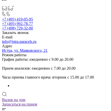
+7 (495) 419-05-95
+7 (495) 992-78-77
+7 (498) 729-32-00
Заказать звонок
E-mail
info@istra-paracels.ru
Адрес
Истра, ул. Маяковского, 21
Режим работы
График работы: ежедневно с 9.00 до 20.00
Прием анализов: ежедневно с 7.00 до 20.00
Часы приема главного врача: вторник с 15.00 до 17.00
Вызов на дом
Записаться на прием