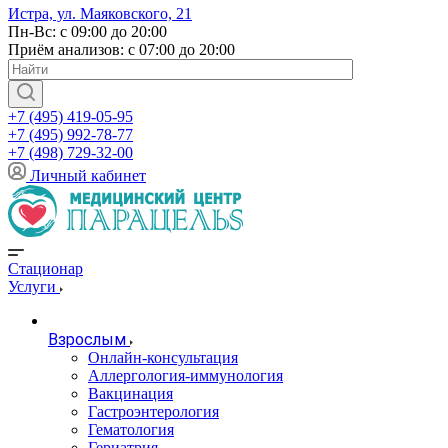
Истра, ул. Маяковского, 21
Пн-Вс: с 09:00 до 20:00
Приём анализов: с 07:00 до 20:00
+7 (495) 419-05-95
+7 (495) 992-78-77
+7 (498) 729-32-00
Личный кабинет
Стационар
Услуги
Взрослым
Онлайн-консультация
Аллергология-иммунология
Вакцинация
Гастроэнтерология
Гематология
Гериатрия