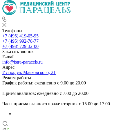
Телефоны
+7 (495) 419-05-95
+7 (495) 992-78-77
+7 (498) 729-32-00
Заказать звонок
E-mail
info@istra-paracels.ru
Адрес
Истра, ул. Маяковского, 21
Режим работы
График работы: ежедневно с 9.00 до 20.00
Прием анализов: ежедневно с 7.00 до 20.00
Часы приема главного врача: вторник с 15.00 до 17.00