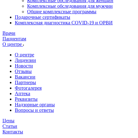
Комплексные обследования для женщин
Комплексные обследования для мужчин
Общие комплексные программы
Подарочные сертификаты
Комплексная диагностика COVID-19 и ОРВИ
Врачи
Пациентам
О центре
О центре
Лицензии
Новости
Отзывы
Вакансии
Партнеры
Фотогалерея
Аптека
Реквизиты
Надзорные органы
Вопросы и ответы
Цены
Статьи
Контакты