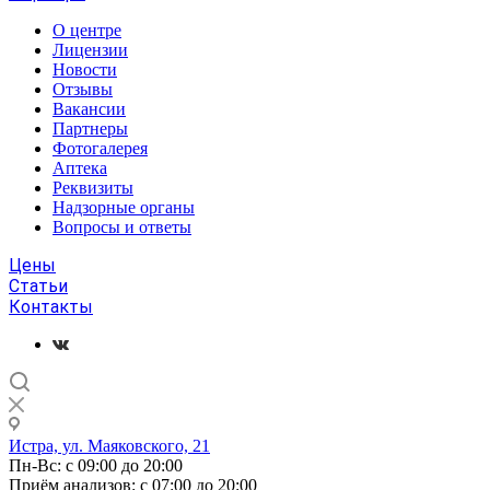
О центре
Лицензии
Новости
Отзывы
Вакансии
Партнеры
Фотогалерея
Аптека
Реквизиты
Надзорные органы
Вопросы и ответы
Цены
Статьи
Контакты
Истра, ул. Маяковского, 21
Пн-Вс: с 09:00 до 20:00
Приём анализов: с 07:00 до 20:00