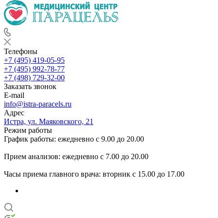
Телефоны
+7 (495) 419-05-95
+7 (495) 992-78-77
+7 (498) 729-32-00
Заказать звонок
E-mail
info@istra-paracels.ru
Адрес
Истра, ул. Маяковского, 21
Режим работы
График работы: ежедневно с 9.00 до 20.00
Прием анализов: ежедневно с 7.00 до 20.00
Часы приема главного врача: вторник с 15.00 до 17.00