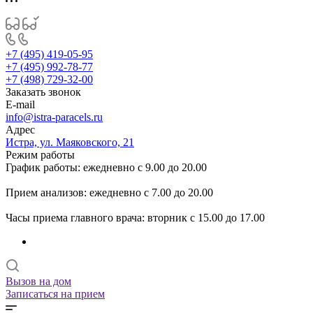
+7 (495) 419-05-95
+7 (495) 992-78-77
+7 (498) 729-32-00
Заказать звонок
E-mail
info@istra-paracels.ru
Адрес
Истра, ул. Маяковского, 21
Режим работы
График работы: ежедневно с 9.00 до 20.00
Прием анализов: ежедневно с 7.00 до 20.00
Часы приема главного врача: вторник с 15.00 до 17.00
Вызов на дом
Записаться на прием