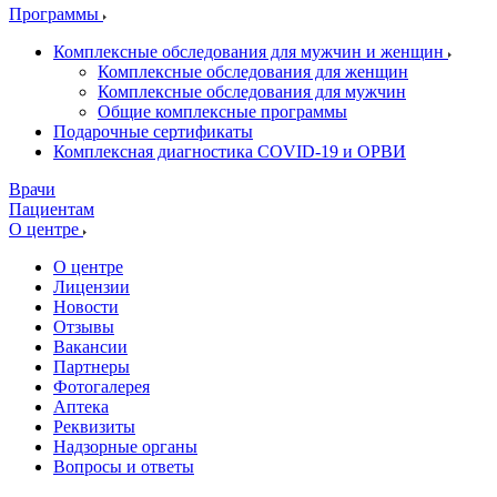
Программы
Комплексные обследования для мужчин и женщин
Комплексные обследования для женщин
Комплексные обследования для мужчин
Общие комплексные программы
Подарочные сертификаты
Комплексная диагностика COVID-19 и ОРВИ
Врачи
Пациентам
О центре
О центре
Лицензии
Новости
Отзывы
Вакансии
Партнеры
Фотогалерея
Аптека
Реквизиты
Надзорные органы
Вопросы и ответы