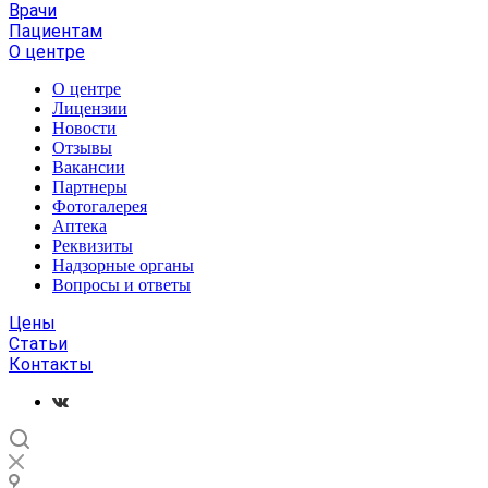
Врачи
Пациентам
О центре
О центре
Лицензии
Новости
Отзывы
Вакансии
Партнеры
Фотогалерея
Аптека
Реквизиты
Надзорные органы
Вопросы и ответы
Цены
Статьи
Контакты