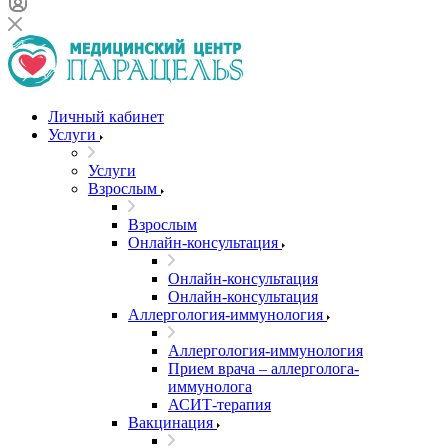
Личный кабинет
Услуги
Услуги
Взрослым
Взрослым
Онлайн-консультация
Онлайн-консультация
Онлайн-консультация
Аллергология-иммунология
Аллергология-иммунология
Прием врача – аллерголога-
иммунолога
АСИТ-терапия
Вакцинация