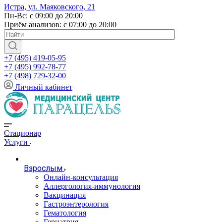
Истра, ул. Маяковского, 21
Пн-Вс: с 09:00 до 20:00
Приём анализов: с 07:00 до 20:00
+7 (495) 419-05-95
+7 (495) 992-78-77
+7 (498) 729-32-00
Личный кабинет
Стационар
Услуги
Взрослым
Онлайн-консультация
Аллергология-иммунология
Вакцинация
Гастроэнтерология
Гематология
Гериатрия