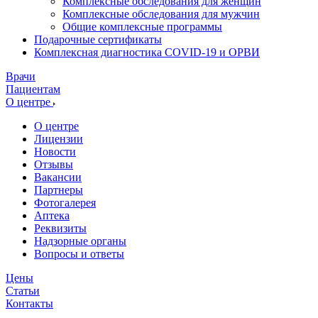
Комплексные обследования для женщин
Комплексные обследования для мужчин
Общие комплексные программы
Подарочные сертификаты
Комплексная диагностика COVID-19 и ОРВИ
Врачи
Пациентам
О центре
О центре
Лицензии
Новости
Отзывы
Вакансии
Партнеры
Фотогалерея
Аптека
Реквизиты
Надзорные органы
Вопросы и ответы
Цены
Статьи
Контакты