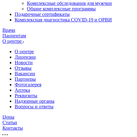
Комплексные обследования для мужчин
Общие комплексные программы
Подарочные сертификаты
Комплексная диагностика COVID-19 и ОРВИ
Врачи
Пациентам
О центре
О центре
Лицензии
Новости
Отзывы
Вакансии
Партнеры
Фотогалерея
Аптека
Реквизиты
Надзорные органы
Вопросы и ответы
Цены
Статьи
Контакты