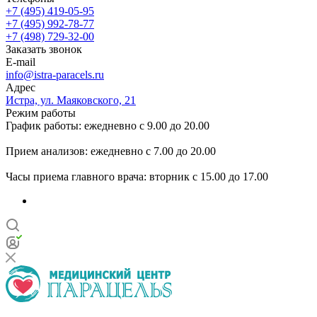
+7 (495) 419-05-95
+7 (495) 992-78-77
+7 (498) 729-32-00
Заказать звонок
E-mail
info@istra-paracels.ru
Адрес
Истра, ул. Маяковского, 21
Режим работы
График работы: ежедневно с 9.00 до 20.00
Прием анализов: ежедневно с 7.00 до 20.00
Часы приема главного врача: вторник с 15.00 до 17.00