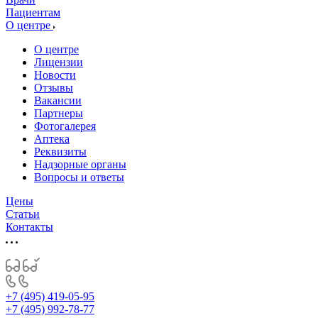
Пациентам
О центре
О центре
Лицензии
Новости
Отзывы
Вакансии
Партнеры
Фотогалерея
Аптека
Реквизиты
Надзорные органы
Вопросы и ответы
Цены
Статьи
Контакты
+7 (495) 419-05-95
+7 (495) 992-78-77