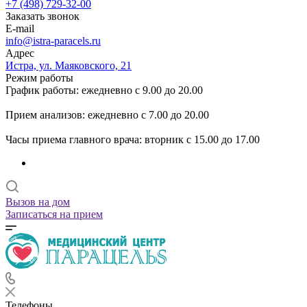
+7 (498) 729-32-00
Заказать звонок
E-mail
info@istra-paracels.ru
Адрес
Истра, ул. Маяковского, 21
Режим работы
График работы: ежедневно с 9.00 до 20.00
Прием анализов: ежедневно с 7.00 до 20.00
Часы приема главного врача: вторник с 15.00 до 17.00
Вызов на дом
Записаться на прием
Телефоны