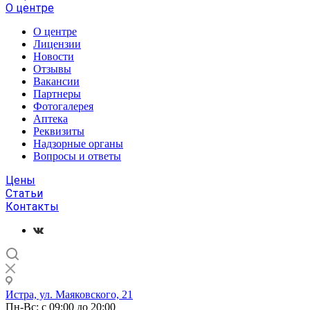
О центре
О центре
Лицензии
Новости
Отзывы
Вакансии
Партнеры
Фотогалерея
Аптека
Реквизиты
Надзорные органы
Вопросы и ответы
Цены
Статьи
Контакты
Истра, ул. Маяковского, 21
Пн-Вс: с 09:00 до 20:00