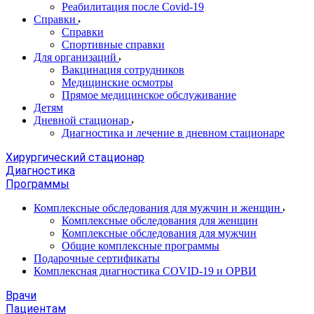
Реабилитация после Covid-19
Справки
Справки
Спортивные справки
Для организаций
Вакцинация сотрудников
Медицинские осмотры
Прямое медицинское обслуживание
Детям
Дневной стационар
Диагностика и лечение в дневном стационаре
Хирургический стационар
Диагностика
Программы
Комплексные обследования для мужчин и женщин
Комплексные обследования для женщин
Комплексные обследования для мужчин
Общие комплексные программы
Подарочные сертификаты
Комплексная диагностика COVID-19 и ОРВИ
Врачи
Пациентам