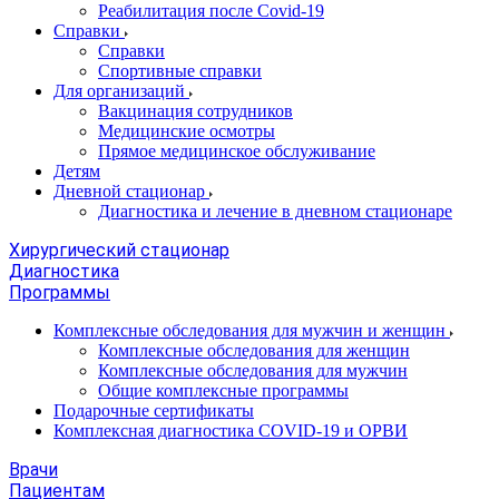
Реабилитация после Covid-19
Справки
Справки
Спортивные справки
Для организаций
Вакцинация сотрудников
Медицинские осмотры
Прямое медицинское обслуживание
Детям
Дневной стационар
Диагностика и лечение в дневном стационаре
Хирургический стационар
Диагностика
Программы
Комплексные обследования для мужчин и женщин
Комплексные обследования для женщин
Комплексные обследования для мужчин
Общие комплексные программы
Подарочные сертификаты
Комплексная диагностика COVID-19 и ОРВИ
Врачи
Пациентам