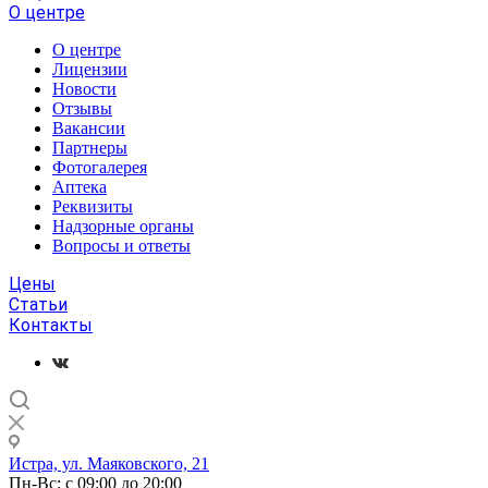
О центре
О центре
Лицензии
Новости
Отзывы
Вакансии
Партнеры
Фотогалерея
Аптека
Реквизиты
Надзорные органы
Вопросы и ответы
Цены
Статьи
Контакты
Истра, ул. Маяковского, 21
Пн-Вс: с 09:00 до 20:00