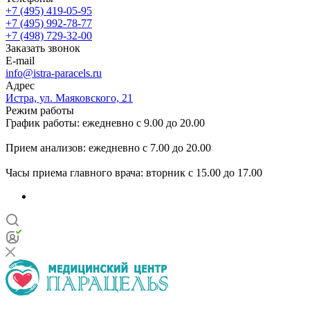
+7 (495) 419-05-95
+7 (495) 992-78-77
+7 (498) 729-32-00
Заказать звонок
E-mail
info@istra-paracels.ru
Адрес
Истра, ул. Маяковского, 21
Режим работы
График работы: ежедневно с 9.00 до 20.00
Прием анализов: ежедневно с 7.00 до 20.00
Часы приема главного врача: вторник с 15.00 до 17.00