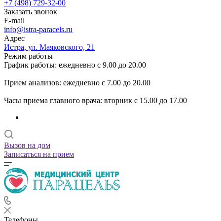
+7 (498) 729-32-00
Заказать звонок
E-mail
info@istra-paracels.ru
Адрес
Истра, ул. Маяковского, 21
Режим работы
График работы: ежедневно с 9.00 до 20.00
Прием анализов: ежедневно с 7.00 до 20.00
Часы приема главного врача: вторник с 15.00 до 17.00
Вызов на дом
Записаться на прием
Телефоны