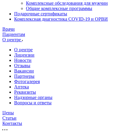
Комплексные обследования для мужчин
Общие комплексные программы
Подарочные сертификаты
Комплексная диагностика COVID-19 и ОРВИ
Врачи
Пациентам
О центре
О центре
Лицензии
Новости
Отзывы
Вакансии
Партнеры
Фотогалерея
Аптека
Реквизиты
Надзорные органы
Вопросы и ответы
Цены
Статьи
Контакты