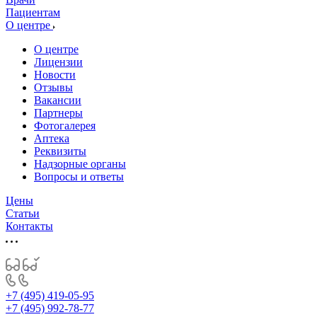
Пациентам
О центре
О центре
Лицензии
Новости
Отзывы
Вакансии
Партнеры
Фотогалерея
Аптека
Реквизиты
Надзорные органы
Вопросы и ответы
Цены
Статьи
Контакты
+7 (495) 419-05-95
+7 (495) 992-78-77