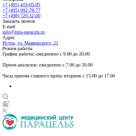
+7 (495) 419-05-95
+7 (495) 992-78-77
+7 (498) 729-32-00
Заказать звонок
E-mail
info@istra-paracels.ru
Адрес
Истра, ул. Маяковского, 21
Режим работы
График работы: ежедневно с 9.00 до 20.00
Прием анализов: ежедневно с 7.00 до 20.00
Часы приема главного врача: вторник с 15.00 до 17.00