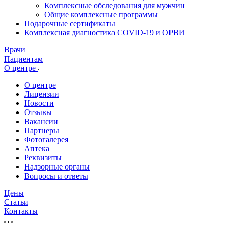
Комплексные обследования для мужчин
Общие комплексные программы
Подарочные сертификаты
Комплексная диагностика COVID-19 и ОРВИ
Врачи
Пациентам
О центре
О центре
Лицензии
Новости
Отзывы
Вакансии
Партнеры
Фотогалерея
Аптека
Реквизиты
Надзорные органы
Вопросы и ответы
Цены
Статьи
Контакты