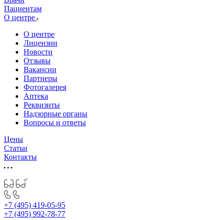
Пациентам
О центре
О центре
Лицензии
Новости
Отзывы
Вакансии
Партнеры
Фотогалерея
Аптека
Реквизиты
Надзорные органы
Вопросы и ответы
Цены
Статьи
Контакты
+7 (495) 419-05-95
+7 (495) 992-78-77