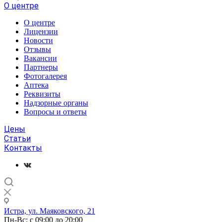
О центре
О центре
Лицензии
Новости
Отзывы
Вакансии
Партнеры
Фотогалерея
Аптека
Реквизиты
Надзорные органы
Вопросы и ответы
Цены
Статьи
Контакты
Истра, ул. Маяковского, 21
Пн-Вс: с 09:00 до 20:00