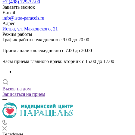
+7 (498) 729-32-00
Заказать звонок
E-mail
info@istra-paracels.ru
Адрес
Истра, ул. Маяковского, 21
Режим работы
График работы: ежедневно с 9.00 до 20.00
Прием анализов: ежедневно с 7.00 до 20.00
Часы приема главного врача: вторник с 15.00 до 17.00
Вызов на дом
Записаться на прием
Телефоны