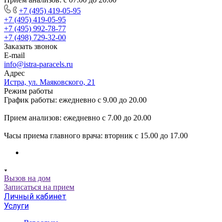
+7 (495) 419-05-95
+7 (495) 419-05-95
+7 (495) 992-78-77
+7 (498) 729-32-00
Заказать звонок
E-mail
info@istra-paracels.ru
Адрес
Истра, ул. Маяковского, 21
Режим работы
График работы: ежедневно с 9.00 до 20.00
Прием анализов: ежедневно с 7.00 до 20.00
Часы приема главного врача: вторник с 15.00 до 17.00
Вызов на дом
Записаться на прием
Личный кабинет
Услуги