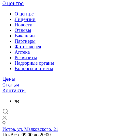
О центре
О центре
Лицензии
Новости
Отзывы
Вакансии
Партнеры
Фотогалерея
Аптека
Реквизиты
Надзорные органы
Вопросы и ответы
Цены
Статьи
Контакты
Истра, ул. Маяковского, 21
Пн-Вс: с 09:00 до 20:00