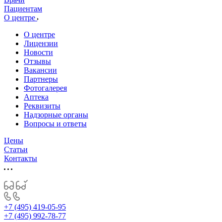
Пациентам
О центре
О центре
Лицензии
Новости
Отзывы
Вакансии
Партнеры
Фотогалерея
Аптека
Реквизиты
Надзорные органы
Вопросы и ответы
Цены
Статьи
Контакты
+7 (495) 419-05-95
+7 (495) 992-78-77