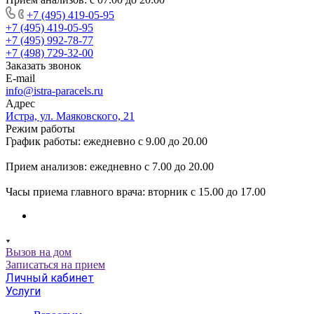
+7 (495) 419-05-95
+7 (495) 419-05-95
+7 (495) 992-78-77
+7 (498) 729-32-00
Заказать звонок
E-mail
info@istra-paracels.ru
Адрес
Истра, ул. Маяковского, 21
Режим работы
График работы: ежедневно с 9.00 до 20.00
Прием анализов: ежедневно с 7.00 до 20.00
Часы приема главного врача: вторник с 15.00 до 17.00
Вызов на дом
Записаться на прием
Личный кабинет
Услуги