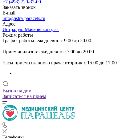
+7 (498) 729-32-00
Заказать звонок
E-mail
info@istra-paracels.ru
Адрес
Истра, ул. Маяковского, 21
Режим работы
График работы: ежедневно с 9.00 до 20.00
Прием анализов: ежедневно с 7.00 до 20.00
Часы приема главного врача: вторник с 15.00 до 17.00
Вызов на дом
Записаться на прием
Телефоны