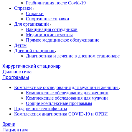
Реабилитация после Covid-19
Справки
Справки
Спортивные справки
Для организаций
Вакцинация сотрудников
Медицинские осмотры
Прямое медицинское обслуживание
Детям
Дневной стационар
Диагностика и лечение в дневном стационаре
Хирургический стационар
Диагностика
Программы
Комплексные обследования для мужчин и женщин
Комплексные обследования для женщин
Комплексные обследования для мужчин
Общие комплексные программы
Подарочные сертификаты
Комплексная диагностика COVID-19 и ОРВИ
Врачи
Пациентам