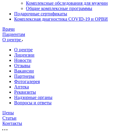
Комплексные обследования для мужчин
Общие комплексные программы
Подарочные сертификаты
Комплексная диагностика COVID-19 и ОРВИ
Врачи
Пациентам
О центре
О центре
Лицензии
Новости
Отзывы
Вакансии
Партнеры
Фотогалерея
Аптека
Реквизиты
Надзорные органы
Вопросы и ответы
Цены
Статьи
Контакты