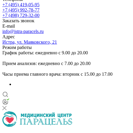
+7 (495) 419-05-95
+7 (495) 992-78-77
+7 (498) 729-32-00
Заказать звонок
E-mail
info@istra-paracels.ru
Адрес
Истра, ул. Маяковского, 21
Режим работы
График работы: ежедневно с 9.00 до 20.00
Прием анализов: ежедневно с 7.00 до 20.00
Часы приема главного врача: вторник с 15.00 до 17.00