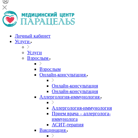
Личный кабинет
Услуги
Услуги
Взрослым
Взрослым
Онлайн-консультация
Онлайн-консультация
Онлайн-консультация
Аллергология-иммунология
Аллергология-иммунология
Прием врача – аллерголога-
иммунолога
АСИТ-терапия
Вакцинация