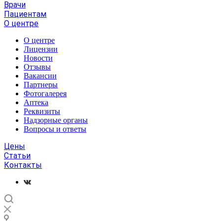
Врачи
Пациентам
О центре
О центре
Лицензии
Новости
Отзывы
Вакансии
Партнеры
Фотогалерея
Аптека
Реквизиты
Надзорные органы
Вопросы и ответы
Цены
Статьи
Контакты