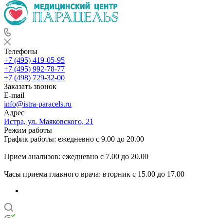
Телефоны
+7 (495) 419-05-95
+7 (495) 992-78-77
+7 (498) 729-32-00
Заказать звонок
E-mail
info@istra-paracels.ru
Адрес
Истра, ул. Маяковского, 21
Режим работы
График работы: ежедневно с 9.00 до 20.00
Прием анализов: ежедневно с 7.00 до 20.00
Часы приема главного врача: вторник с 15.00 до 17.00