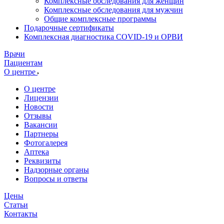
Комплексные обследования для женщин
Комплексные обследования для мужчин
Общие комплексные программы
Подарочные сертификаты
Комплексная диагностика COVID-19 и ОРВИ
Врачи
Пациентам
О центре
О центре
Лицензии
Новости
Отзывы
Вакансии
Партнеры
Фотогалерея
Аптека
Реквизиты
Надзорные органы
Вопросы и ответы
Цены
Статьи
Контакты