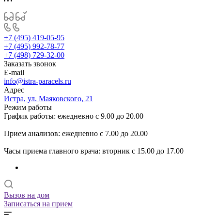
+7 (495) 419-05-95
+7 (495) 992-78-77
+7 (498) 729-32-00
Заказать звонок
E-mail
info@istra-paracels.ru
Адрес
Истра, ул. Маяковского, 21
Режим работы
График работы: ежедневно с 9.00 до 20.00
Прием анализов: ежедневно с 7.00 до 20.00
Часы приема главного врача: вторник с 15.00 до 17.00
Вызов на дом
Записаться на прием