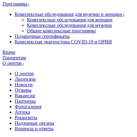
Программы
Комплексные обследования для мужчин и женщин
Комплексные обследования для женщин
Комплексные обследования для мужчин
Общие комплексные программы
Подарочные сертификаты
Комплексная диагностика COVID-19 и ОРВИ
Врачи
Пациентам
О центре
О центре
Лицензии
Новости
Отзывы
Вакансии
Партнеры
Фотогалерея
Аптека
Реквизиты
Надзорные органы
Вопросы и ответы