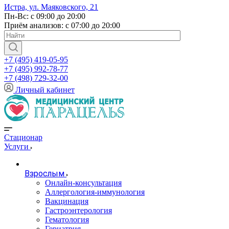
Истра, ул. Маяковского, 21
Пн-Вс: с 09:00 до 20:00
Приём анализов: с 07:00 до 20:00
+7 (495) 419-05-95
+7 (495) 992-78-77
+7 (498) 729-32-00
Личный кабинет
Стационар
Услуги
Взрослым
Онлайн-консультация
Аллергология-иммунология
Вакцинация
Гастроэнтерология
Гематология
Гериатрия