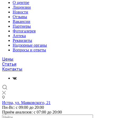
О центре
Лицензии
Новости
Отзывы
Вакансии
Партнеры
Фотогалерея
Аптека
Реквизиты
Надзорные органы
Вопросы и ответы
Цены
Статьи
Контакты
Истра, ул. Маяковского, 21
Пн-Вс: с 09:00 до 20:00
Приём анализов: с 07:00 до 20:00