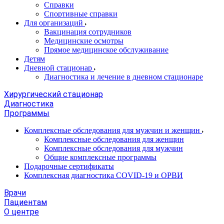
Справки
Спортивные справки
Для организаций
Вакцинация сотрудников
Медицинские осмотры
Прямое медицинское обслуживание
Детям
Дневной стационар
Диагностика и лечение в дневном стационаре
Хирургический стационар
Диагностика
Программы
Комплексные обследования для мужчин и женщин
Комплексные обследования для женщин
Комплексные обследования для мужчин
Общие комплексные программы
Подарочные сертификаты
Комплексная диагностика COVID-19 и ОРВИ
Врачи
Пациентам
О центре