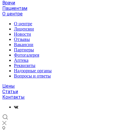
Врачи
Пациентам
О центре
О центре
Лицензии
Новости
Отзывы
Вакансии
Партнеры
Фотогалерея
Аптека
Реквизиты
Надзорные органы
Вопросы и ответы
Цены
Статьи
Контакты