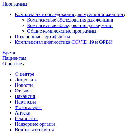
Программы
Комплексные обследования для мужчин и женщин
Комплексные обследования для женщин
Комплексные обследования для мужчин
Общие комплексные программы
Подарочные сертификаты
Комплексная диагностика COVID-19 и ОРВИ
Врачи
Пациентам
О центре
О центре
Лицензии
Новости
Отзывы
Вакансии
Партнеры
Фотогалерея
Аптека
Реквизиты
Надзорные органы
Вопросы и ответы