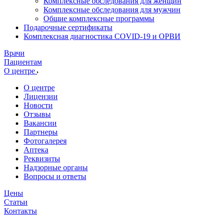
Комплексные обследования для женщин
Комплексные обследования для мужчин
Общие комплексные программы
Подарочные сертификаты
Комплексная диагностика COVID-19 и ОРВИ
Врачи
Пациентам
О центре
О центре
Лицензии
Новости
Отзывы
Вакансии
Партнеры
Фотогалерея
Аптека
Реквизиты
Надзорные органы
Вопросы и ответы
Цены
Статьи
Контакты