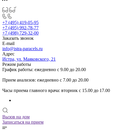
+7 (495) 419-05-95
+7 (495) 992-78-77
+7 (498) 729-32-00
Заказать звонок
E-mail
info@istra-paracels.ru
Адрес
Истра, ул. Маяковского, 21
Режим работы
График работы: ежедневно с 9.00 до 20.00
Прием анализов: ежедневно с 7.00 до 20.00
Часы приема главного врача: вторник с 15.00 до 17.00
Вызов на дом
Записаться на прием