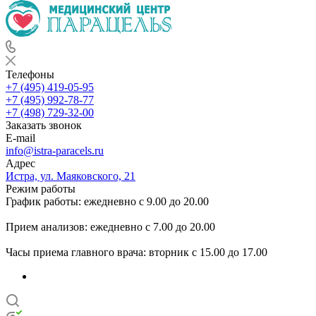
Телефоны
+7 (495) 419-05-95
+7 (495) 992-78-77
+7 (498) 729-32-00
Заказать звонок
E-mail
info@istra-paracels.ru
Адрес
Истра, ул. Маяковского, 21
Режим работы
График работы: ежедневно с 9.00 до 20.00
Прием анализов: ежедневно с 7.00 до 20.00
Часы приема главного врача: вторник с 15.00 до 17.00