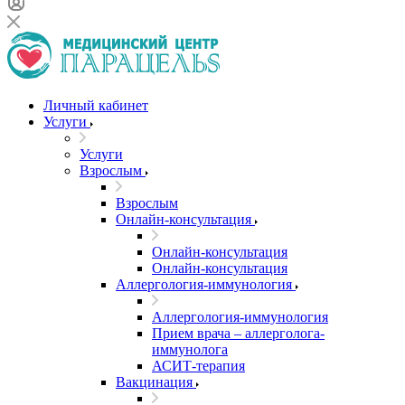
Личный кабинет
Услуги
Услуги
Взрослым
Взрослым
Онлайн-консультация
Онлайн-консультация
Онлайн-консультация
Аллергология-иммунология
Аллергология-иммунология
Прием врача – аллерголога-
иммунолога
АСИТ-терапия
Вакцинация