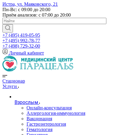
Истра, ул. Маяковского, 21
Пн-Вс: с 09:00 до 20:00
Приём анализов: с 07:00 до 20:00
+7 (495) 419-05-95
+7 (495) 992-78-77
+7 (498) 729-32-00
Личный кабинет
Стационар
Услуги
Взрослым
Онлайн-консультация
Аллергология-иммунология
Вакцинация
Гастроэнтерология
Гематология
Гериатрия