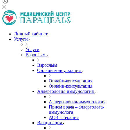
Личный кабинет
Услуги
Услуги
Взрослым
Взрослым
Онлайн-консультация
Онлайн-консультация
Онлайн-консультация
Аллергология-иммунология
Аллергология-иммунология
Прием врача – аллерголога-
иммунолога
АСИТ-терапия
Вакцинация