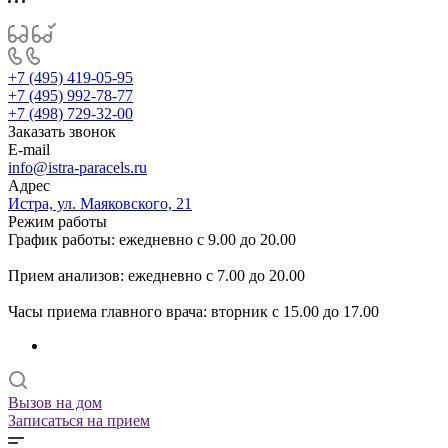
+7 (495) 419-05-95
+7 (495) 992-78-77
+7 (498) 729-32-00
Заказать звонок
E-mail
info@istra-paracels.ru
Адрес
Истра, ул. Маяковского, 21
Режим работы
График работы: ежедневно с 9.00 до 20.00
Прием анализов: ежедневно с 7.00 до 20.00
Часы приема главного врача: вторник с 15.00 до 17.00
Вызов на дом
Записаться на прием