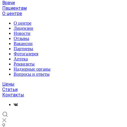
Врачи
Пациентам
О центре
О центре
Лицензии
Новости
Отзывы
Вакансии
Партнеры
Фотогалерея
Аптека
Реквизиты
Надзорные органы
Вопросы и ответы
Цены
Статьи
Контакты