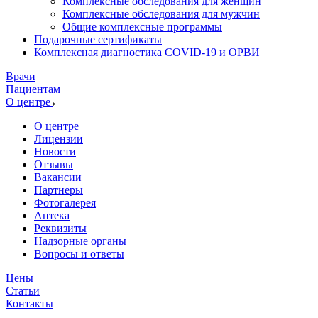
Комплексные обследования для женщин
Комплексные обследования для мужчин
Общие комплексные программы
Подарочные сертификаты
Комплексная диагностика COVID-19 и ОРВИ
Врачи
Пациентам
О центре
О центре
Лицензии
Новости
Отзывы
Вакансии
Партнеры
Фотогалерея
Аптека
Реквизиты
Надзорные органы
Вопросы и ответы
Цены
Статьи
Контакты