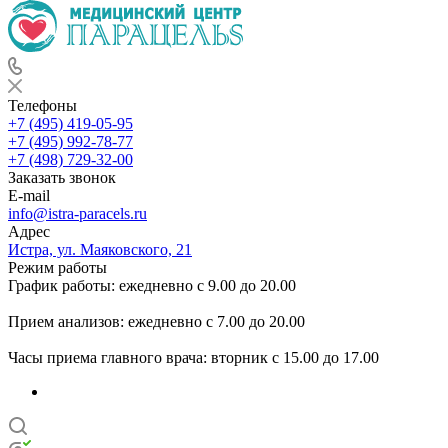
Телефоны
+7 (495) 419-05-95
+7 (495) 992-78-77
+7 (498) 729-32-00
Заказать звонок
E-mail
info@istra-paracels.ru
Адрес
Истра, ул. Маяковского, 21
Режим работы
График работы: ежедневно с 9.00 до 20.00
Прием анализов: ежедневно с 7.00 до 20.00
Часы приема главного врача: вторник с 15.00 до 17.00