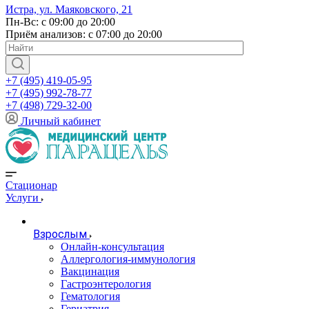
Истра, ул. Маяковского, 21
Пн-Вс: с 09:00 до 20:00
Приём анализов: с 07:00 до 20:00
+7 (495) 419-05-95
+7 (495) 992-78-77
+7 (498) 729-32-00
Личный кабинет
Стационар
Услуги
Взрослым
Онлайн-консультация
Аллергология-иммунология
Вакцинация
Гастроэнтерология
Гематология
Гериатрия