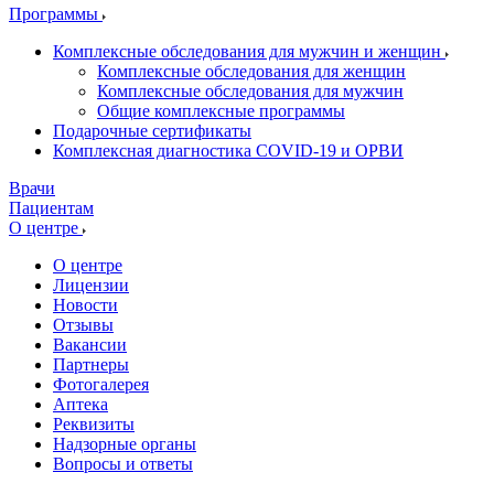
Программы
Комплексные обследования для мужчин и женщин
Комплексные обследования для женщин
Комплексные обследования для мужчин
Общие комплексные программы
Подарочные сертификаты
Комплексная диагностика COVID-19 и ОРВИ
Врачи
Пациентам
О центре
О центре
Лицензии
Новости
Отзывы
Вакансии
Партнеры
Фотогалерея
Аптека
Реквизиты
Надзорные органы
Вопросы и ответы