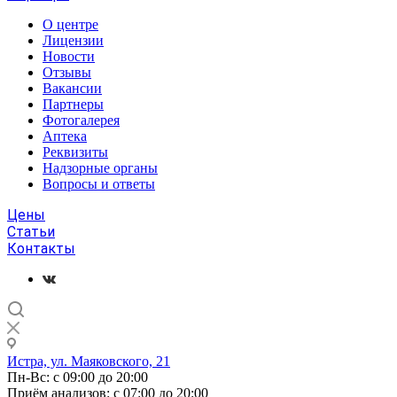
О центре
Лицензии
Новости
Отзывы
Вакансии
Партнеры
Фотогалерея
Аптека
Реквизиты
Надзорные органы
Вопросы и ответы
Цены
Статьи
Контакты
Истра, ул. Маяковского, 21
Пн-Вс: с 09:00 до 20:00
Приём анализов: с 07:00 до 20:00